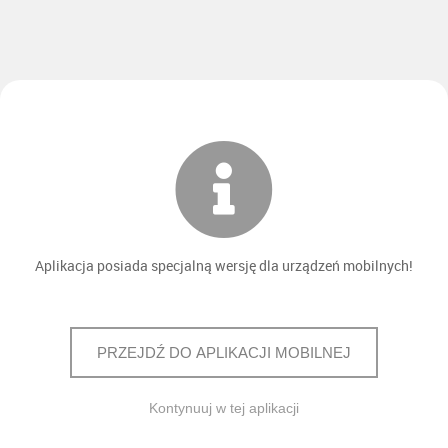
Aplikacja posiada specjalną wersję dla urządzeń mobilnych!
PRZEJDŹ DO APLIKACJI MOBILNEJ
Kontynuuj w tej aplikacji