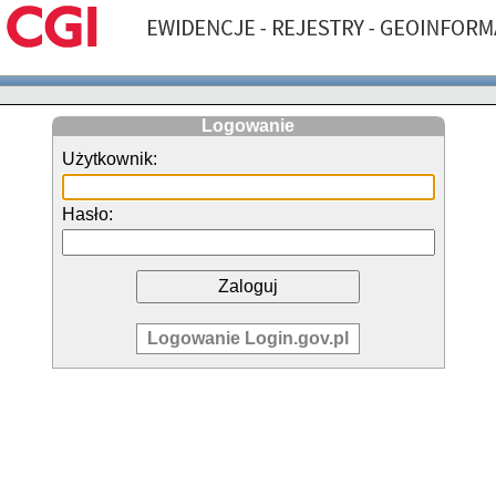
Logowanie
Użytkownik:
Hasło:
Logowanie Login.gov.pl