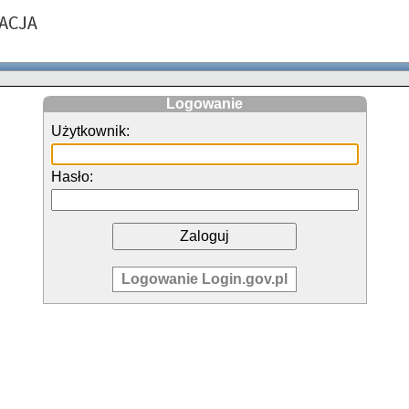
Logowanie
Użytkownik:
Hasło:
Logowanie Login.gov.pl