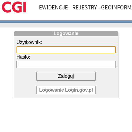
Logowanie
Użytkownik:
Hasło:
Logowanie Login.gov.pl