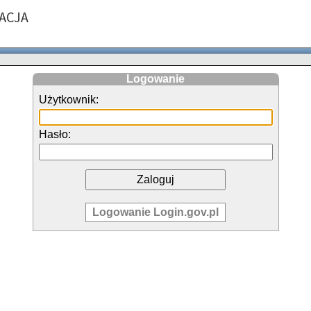
Logowanie
Użytkownik:
Hasło:
Logowanie Login.gov.pl