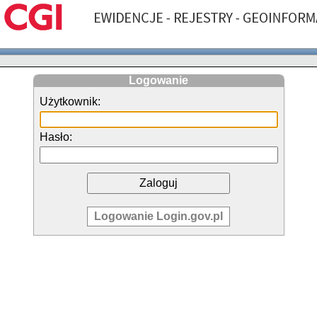
Logowanie
Użytkownik:
Hasło:
Logowanie Login.gov.pl