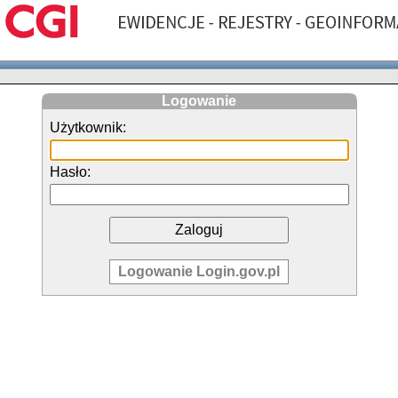
Logowanie
Użytkownik:
Hasło:
Logowanie Login.gov.pl