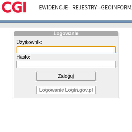
Logowanie
Użytkownik:
Hasło:
Logowanie Login.gov.pl