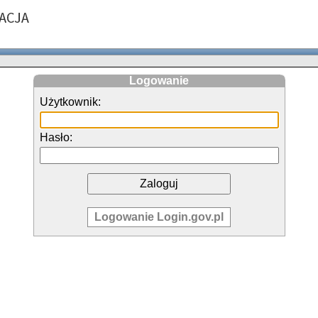
Logowanie
Użytkownik:
Hasło:
Logowanie Login.gov.pl