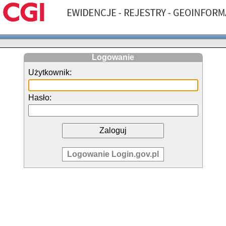
Logowanie
Użytkownik:
Hasło:
Logowanie Login.gov.pl